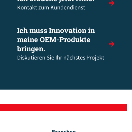
Kontakt zum Kundendienst
Ich muss Innovation in
meine OEM-Produkte
bringen.
Diskutieren Sie Ihr nächstes Projekt