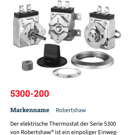
5300-200
Markenname
Robertshaw
Der elektrische Thermostat der Serie 5300
von Robertshaw® ist ein einpoliger Einweg-