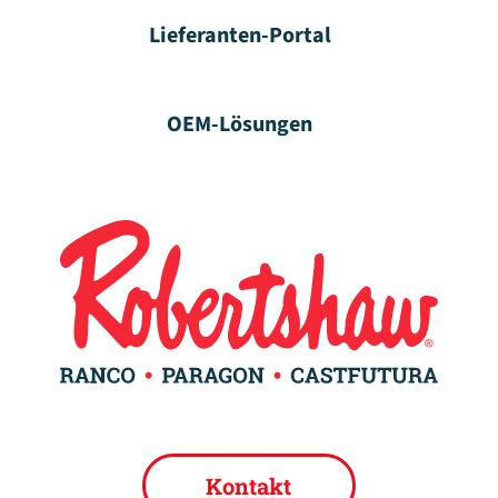
Lieferanten-Portal
OEM-Lösungen
Kontakt