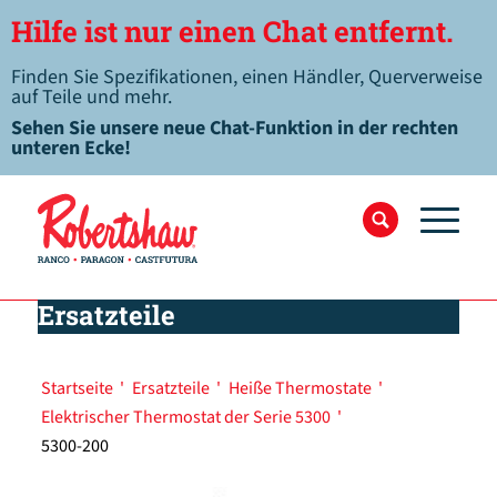
Hilfe ist nur einen Chat entfernt.
Finden Sie Spezifikationen, einen Händler, Querverweise
auf Teile und mehr.
Sehen Sie unsere neue Chat-Funktion in der rechten
unteren Ecke!
Ersatzteile
Startseite
'
Ersatzteile
'
Heiße Thermostate
'
Elektrischer Thermostat der Serie 5300
'
5300-200