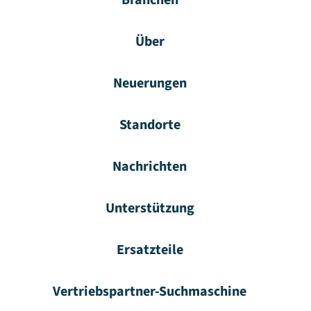
Branchen
Über
Neuerungen
Standorte
Nachrichten
Unterstützung
Ersatzteile
Vertriebspartner-Suchmaschine