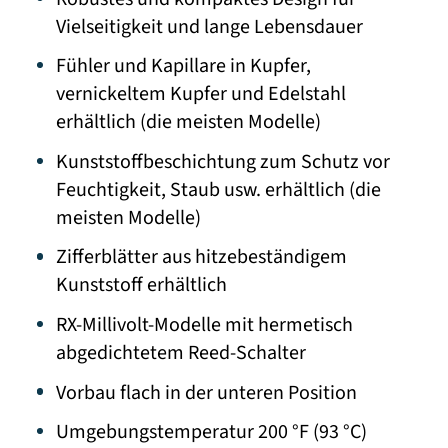
Vielseitigkeit und lange Lebensdauer
Fühler und Kapillare in Kupfer,
vernickeltem Kupfer und Edelstahl
erhältlich (die meisten Modelle)
Kunststoffbeschichtung zum Schutz vor
Feuchtigkeit, Staub usw. erhältlich (die
meisten Modelle)
Zifferblätter aus hitzebeständigem
Kunststoff erhältlich
RX-Millivolt-Modelle mit hermetisch
abgedichtetem Reed-Schalter
Vorbau flach in der unteren Position
Umgebungstemperatur 200 °F (93 °C)