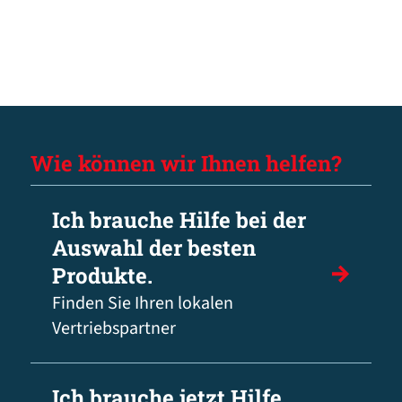
Wie können wir Ihnen helfen?
Ich brauche Hilfe bei der
Auswahl der besten
Produkte.
Finden Sie Ihren lokalen
Vertriebspartner
Ich brauche jetzt Hilfe.