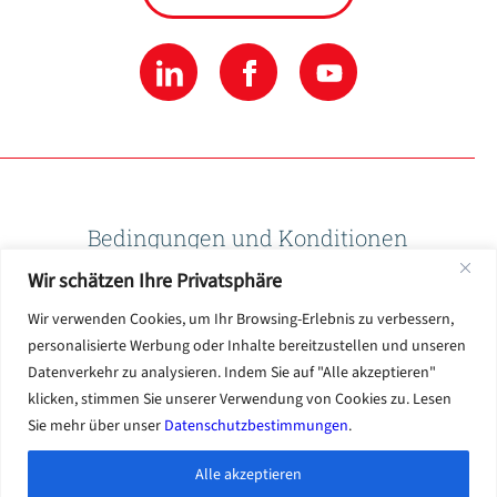
Bedingungen und Konditionen
Wir schätzen Ihre Privatsphäre
Datenschutzbestimmungen
Wir verwenden Cookies, um Ihr Browsing-Erlebnis zu verbessern,
personalisierte Werbung oder Inhalte bereitzustellen und unseren
Datenverkehr zu analysieren. Indem Sie auf "Alle akzeptieren"
Nutzungsbedingungen
klicken, stimmen Sie unserer Verwendung von Cookies zu. Lesen
Sie mehr über unser
Datenschutzbestimmungen
.
Alle akzeptieren