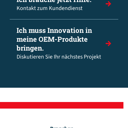
Kontakt zum Kundendienst
Ich muss Innovation in
meine OEM-Produkte
bringen.
Diskutieren Sie Ihr nächstes Projekt