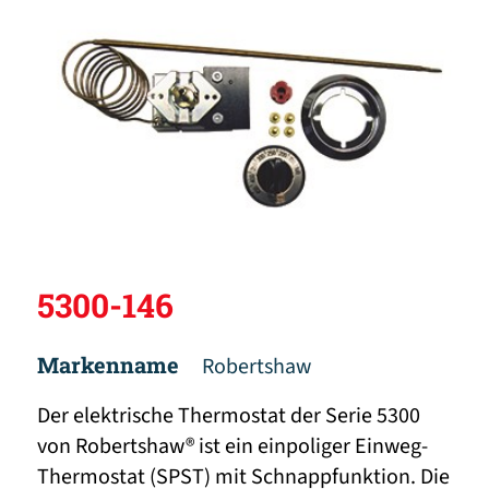
5300-146
Markenname
Robertshaw
Der elektrische Thermostat der Serie 5300
von Robertshaw® ist ein einpoliger Einweg-
Thermostat (SPST) mit Schnappfunktion. Die