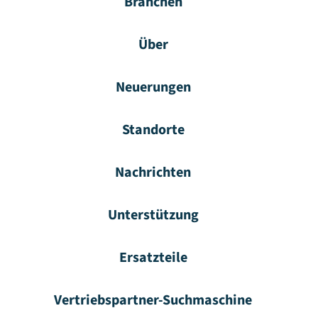
Branchen
Über
Neuerungen
Standorte
Nachrichten
Unterstützung
Ersatzteile
Vertriebspartner-Suchmaschine