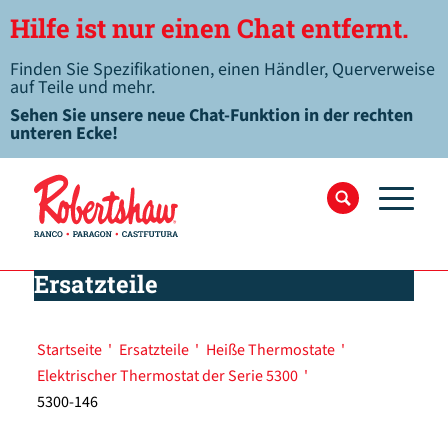
Hilfe ist nur einen Chat entfernt.
Finden Sie Spezifikationen, einen Händler, Querverweise
auf Teile und mehr.
Sehen Sie unsere neue Chat-Funktion in der rechten
unteren Ecke!
Ersatzteile
Startseite
'
Ersatzteile
'
Heiße Thermostate
'
Elektrischer Thermostat der Serie 5300
'
5300-146