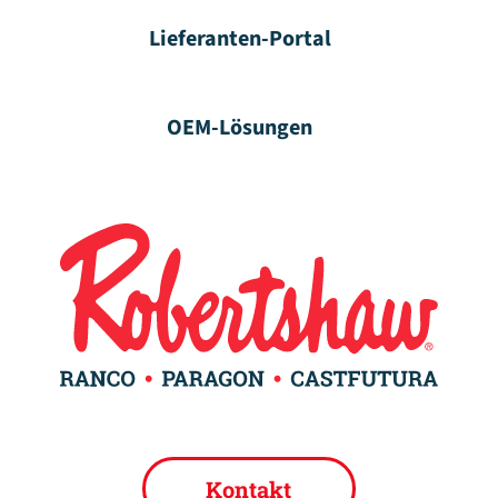
Lieferanten-Portal
OEM-Lösungen
Kontakt