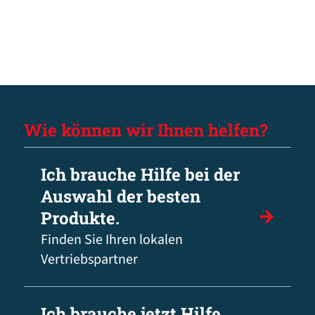
Wie können wir Ihnen helfen?
Ich brauche Hilfe bei der
Auswahl der besten
Produkte.
Finden Sie Ihren lokalen
Vertriebspartner
Ich brauche jetzt Hilfe.