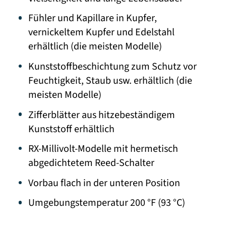
Fühler und Kapillare in Kupfer,
vernickeltem Kupfer und Edelstahl
erhältlich (die meisten Modelle)
Kunststoffbeschichtung zum Schutz vor
Feuchtigkeit, Staub usw. erhältlich (die
meisten Modelle)
Zifferblätter aus hitzebeständigem
Kunststoff erhältlich
RX-Millivolt-Modelle mit hermetisch
abgedichtetem Reed-Schalter
Vorbau flach in der unteren Position
Umgebungstemperatur 200 °F (93 °C)