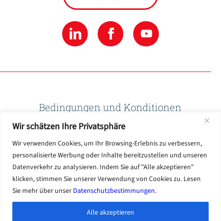
Bedingungen und Konditionen
Wir schätzen Ihre Privatsphäre
Datenschutzbestimmungen
Wir verwenden Cookies, um Ihr Browsing-Erlebnis zu verbessern,
personalisierte Werbung oder Inhalte bereitzustellen und unseren
Datenverkehr zu analysieren. Indem Sie auf "Alle akzeptieren"
Nutzungsbedingungen
klicken, stimmen Sie unserer Verwendung von Cookies zu. Lesen
Sie mehr über unser
Datenschutzbestimmungen
.
Alle akzeptieren