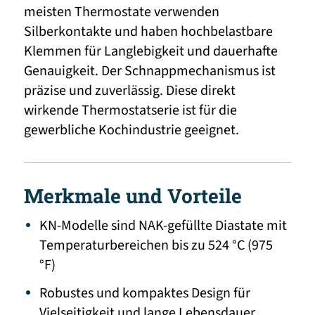
meisten Thermostate verwenden
Silberkontakte und haben hochbelastbare
Klemmen für Langlebigkeit und dauerhafte
Genauigkeit. Der Schnappmechanismus ist
präzise und zuverlässig. Diese direkt
wirkende Thermostatserie ist für die
gewerbliche Kochindustrie geeignet.
Merkmale und Vorteile
KN-Modelle sind NAK-gefüllte Diastate mit
Temperaturbereichen bis zu 524 °C (975
°F)
Robustes und kompaktes Design für
Vielseitigkeit und lange Lebensdauer