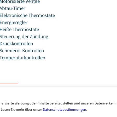
Motorisierte Ventile
Abtau-Timer
Elektronische Thermostate
Energieregler
Heiße Thermostate
Steuerung der Zündung
Druckkontrollen
Schmieröl-Kontrollen
Temperaturkontrollen
Datenschutzbestimmungen
Nutzungsbedingungen
alisierte Werbung oder Inhalte bereitzustellen und unseren Datenverkehr z
. Lesen Sie mehr über unser
Datenschutzbestimmungen
.