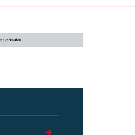
ter verkaufen