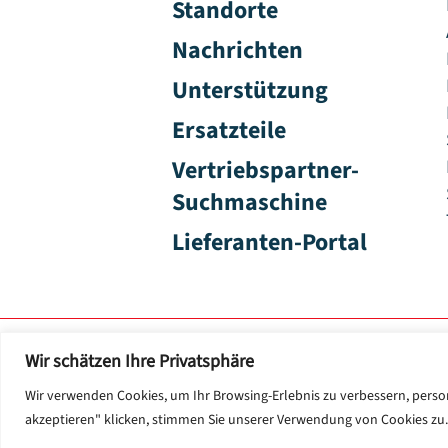
Standorte
Nachrichten
Unterstützung
Ersatzteile
Vertriebspartner-
Suchmaschine
Lieferanten-Portal
Wir schätzen Ihre Privatsphäre
Bedingungen und Konditionen
Wir verwenden Cookies, um Ihr Browsing-Erlebnis zu verbessern, person
akzeptieren" klicken, stimmen Sie unserer Verwendung von Cookies zu