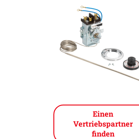
Einen
Vertriebspartner
finden