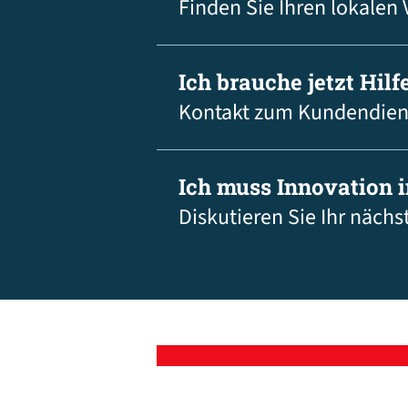
Finden Sie Ihren lokalen 
Ich brauche jetzt Hilfe
Kontakt zum Kundendien
Ich muss Innovation 
Diskutieren Sie Ihr nächs