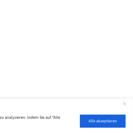
u analysieren. Indem Sie auf "Alle
Alle akzeptieren