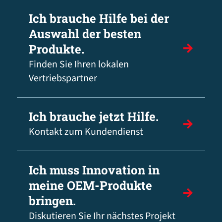
Ich brauche Hilfe bei der
Auswahl der besten
Produkte.
Finden Sie Ihren lokalen
Vertriebspartner
Ich brauche jetzt Hilfe.
Kontakt zum Kundendienst
Ich muss Innovation in
meine OEM-Produkte
bringen.
Diskutieren Sie Ihr nächstes Projekt