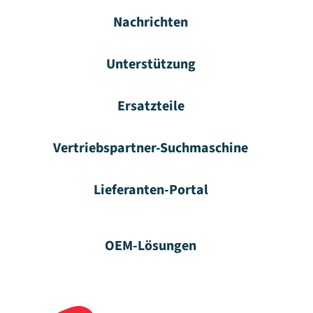
Nachrichten
Unterstützung
Ersatzteile
Vertriebspartner-Suchmaschine
Lieferanten-Portal
OEM-Lösungen