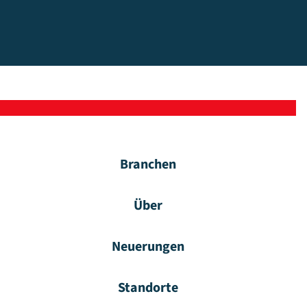
Branchen
Über
Neuerungen
Standorte