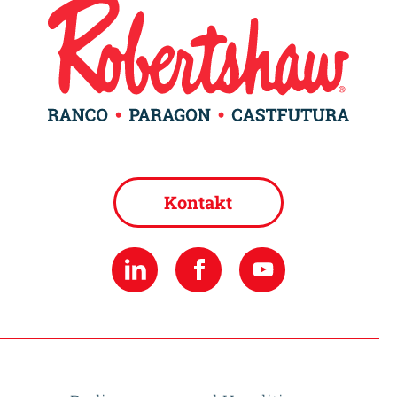
Kontakt