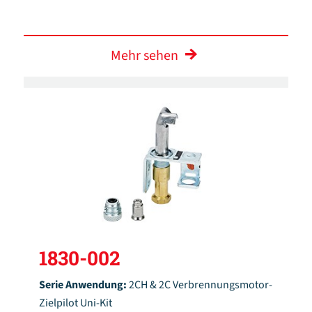
Mehr sehen
1830-002
Serie Anwendung:
2CH & 2C Verbrennungsmotor-
Zielpilot Uni-Kit