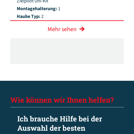
Zielpilot Uni-Kit
Montagehalterung:
1
Haube Typ:
2
Mehr sehen
Wie können wir Ihnen helfen?
Ich brauche Hilfe bei der
Auswahl der besten