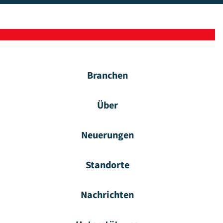
Branchen
Über
Neuerungen
Standorte
Nachrichten