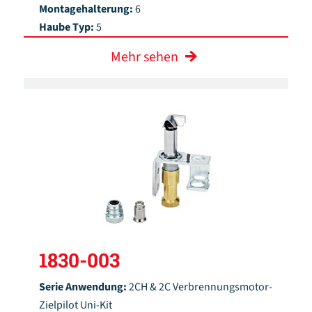
Montagehalterung:
6
Haube Typ:
5
Mehr sehen
1830-003
Serie Anwendung:
2CH & 2C Verbrennungsmotor-
Zielpilot Uni-Kit