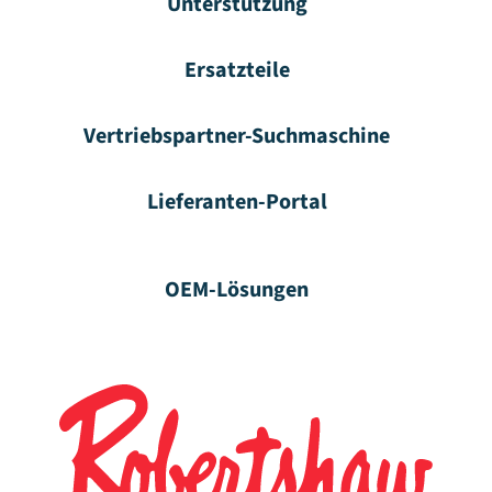
Unterstützung
Ersatzteile
Vertriebspartner-Suchmaschine
Lieferanten-Portal
OEM-Lösungen