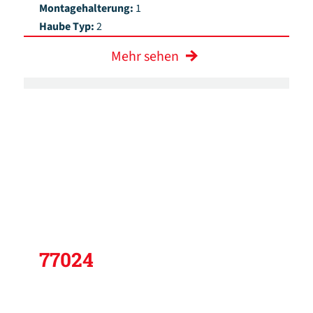
Montagehalterung:
1
Haube Typ:
2
Mehr sehen
77024