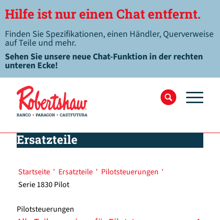
Hilfe ist nur einen Chat entfernt.
Finden Sie Spezifikationen, einen Händler, Querverweise
auf Teile und mehr.
Sehen Sie unsere neue Chat-Funktion in der rechten
unteren Ecke!
Ersatzteile
Startseite
'
Ersatzteile
'
Pilotsteuerungen
'
Serie 1830 Pilot
Pilotsteuerungen