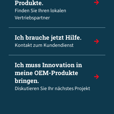
Produkte.
Finden Sie Ihren lokalen
Vertriebspartner
Ich brauche jetzt Hilfe.
Kontakt zum Kundendienst
Ich muss Innovation in
meine OEM-Produkte
bringen.
Diskutieren Sie Ihr nächstes Projekt