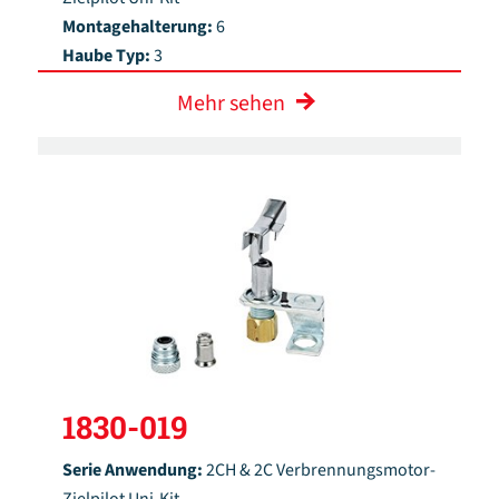
Montagehalterung:
6
Haube Typ:
3
Mehr sehen
1830-019
Serie Anwendung:
2CH & 2C Verbrennungsmotor-