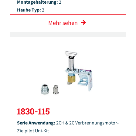
Montagehalterung:
2
Haube Typ:
2
Mehr sehen
1830-115
Serie Anwendung:
2CH & 2C Verbrennungsmotor-
Zielpilot Uni-Kit