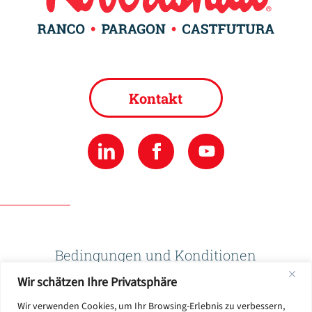
Kontakt
Bedingungen und Konditionen
Wir schätzen Ihre Privatsphäre
Datenschutzbestimmungen
Wir verwenden Cookies, um Ihr Browsing-Erlebnis zu verbessern,