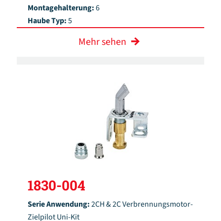
Montagehalterung:
6
Haube Typ:
5
Mehr sehen
1830-004
Serie Anwendung:
2CH & 2C Verbrennungsmotor-
Zielpilot Uni-Kit