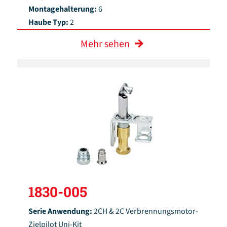
Montagehalterung:
6
Haube Typ:
2
Mehr sehen
1830-005
Serie Anwendung:
2CH & 2C Verbrennungsmotor-
Zielpilot Uni-Kit