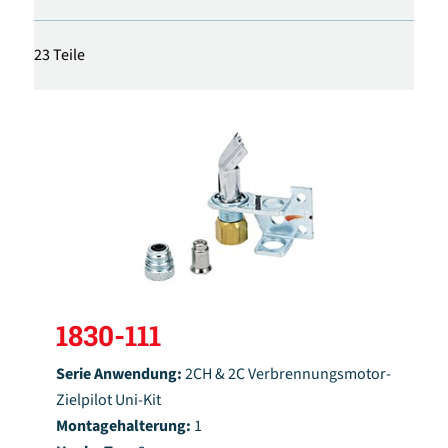
23 Teile
1830-111
Serie Anwendung:
2CH & 2C Verbrennungsmotor-
Zielpilot Uni-Kit
Montagehalterung:
1